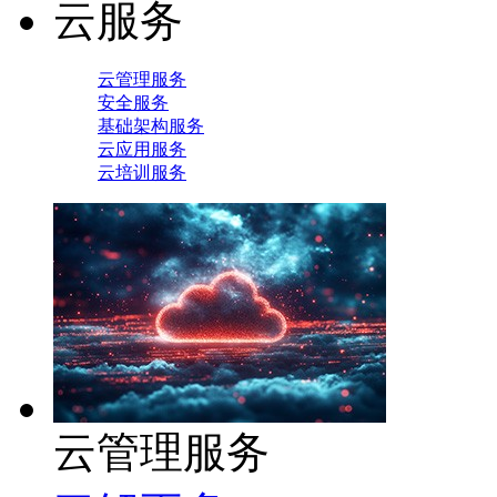
云服务
云管理服务
安全服务
基础架构服务
云应用服务
云培训服务
云管理服务