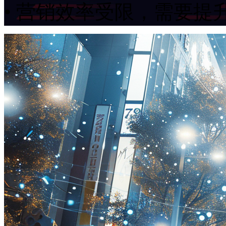
• 营销效率受限，需