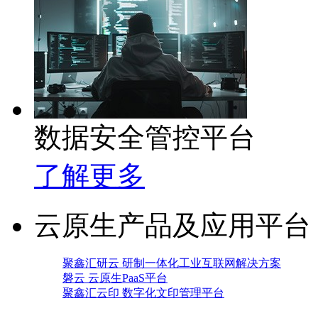
数据安全管控平台
了解更多
云原生产品及应用平台
聚鑫汇研云 研制一体化工业互联网解决方案
磐云 云原生PaaS平台
聚鑫汇云印 数字化文印管理平台