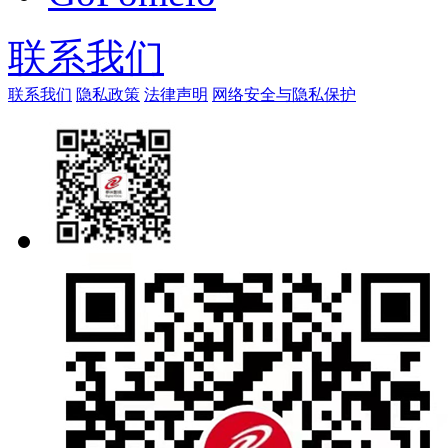
联系我们
联系我们
隐私政策
法律声明
网络安全与隐私保护