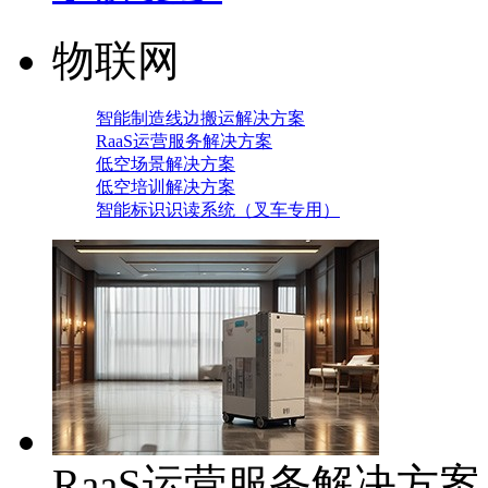
物联网
智能制造线边搬运解决方案
RaaS运营服务解决方案
低空场景解决方案
低空培训解决方案
智能标识识读系统（叉车专用）
RaaS运营服务解决方案