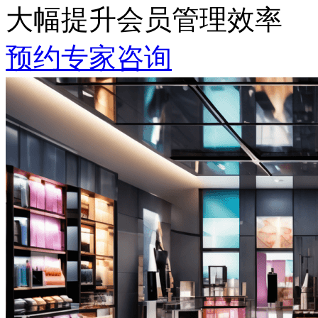
大幅提升会员管理效率
预约专家咨询