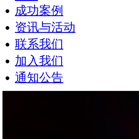
成功案例
资讯与活动
联系我们
加入我们
通知公告