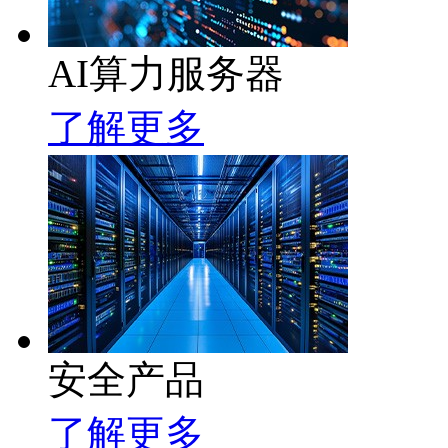
AI算力服务器
了解更多
安全产品
了解更多