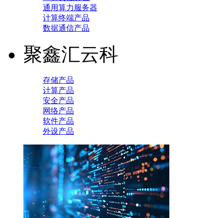
通用算力服务器
计算终端产品
数据通信产品
聚鑫汇云科
存储产品
计算产品
安全产品
网络产品
软件产品
外设产品