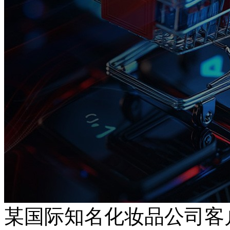
某国际知名化妆品公司客