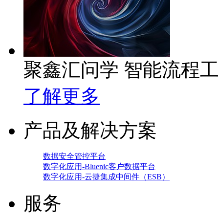
聚鑫汇问学 智能流程
了解更多
产品及解决方案
数据安全管控平台
数字化应用-Bluenic客户数据平台
数字化应用-云捷集成中间件（ESB）
服务