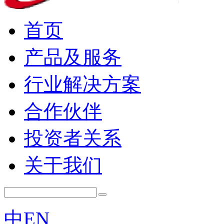
首页
产品及服务
行业解决方案
合作伙伴
投资者关系
关于我们
中
EN