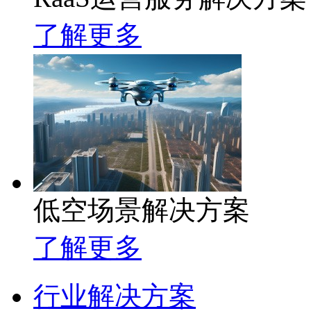
了解更多
低空场景解决方案
了解更多
行业解决方案