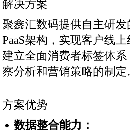
解决方案
聚鑫汇数码提供自主研发的
PaaS架构，实现客户线
建立全面消费者标签体系
察分析和营销策略的制定
方案优势
数据整合能力：