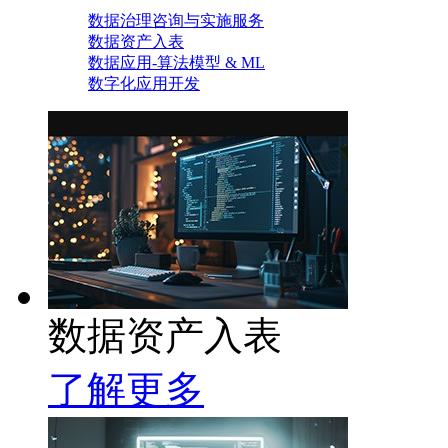
数据治理咨询与实施服务
数据资产入表
数据应用-算法模型 & ML
数字化应用开发
数据资产入表
了解更多