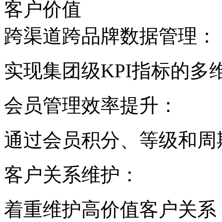
客户价值
跨渠道跨品牌数据管理：
实现集团级KPI指标的多
会员管理效率提升：
通过会员积分、等级和周
客户关系维护：
着重维护高价值客户关系