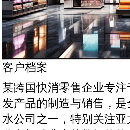
客户档案
某跨国快消零售企业专注于护肤
发产品的制造与销售，是
水公司之一，特别关