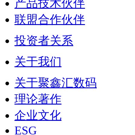
产品技术伙伴
联盟合作伙伴
投资者关系
关于我们
关于聚鑫汇数码
理论著作
企业文化
ESG