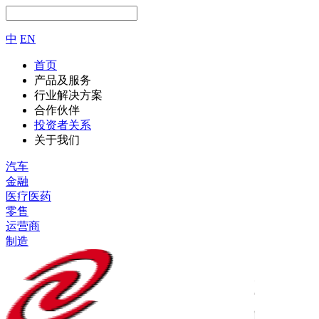
中
EN
首页
产品及服务
行业解决方案
合作伙伴
投资者关系
关于我们
汽车
金融
医疗医药
零售
运营商
制造