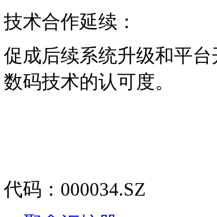
技术合作延续：
促成后续系统升级和平台开
数码技术的认可度。
代码：000034.SZ