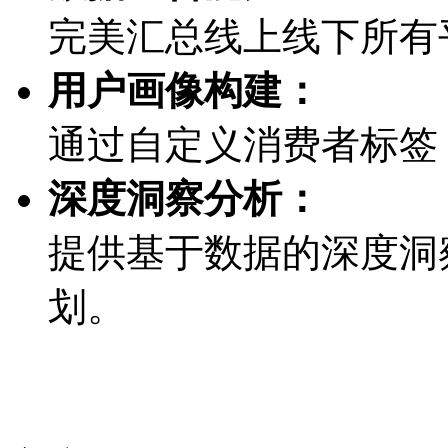
完美汇总线上线下所有
用户画像构建：
通过自定义消费者标签
深度洞察分析：
提供基于数据的深度洞察
划。